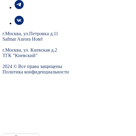
г.Москва, ул.Петровка д.11
Safmar Aurora Hotel
г.Москва, ул. Киевская д.2
ТГК "Киевский"
2024 © Все права защищены
Политика конфиденциальности