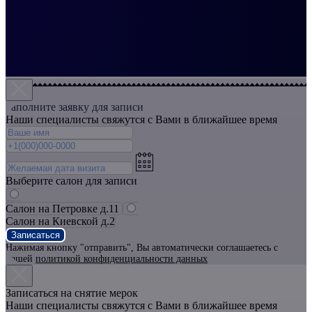
Заполните заявку для записи
Наши специалисты свяжутся с Вами в ближайшее время
Выберите салон для записи
Салон на Петровке д.11
Салон на Киевской д.2
Записаться
Нажимая кнопку "отправить", Вы автоматически соглашаетесь с
нашей
политикой конфиденциальности данных
Записаться на снятие мерок
Наши специалисты свяжутся с Вами в ближайшее время