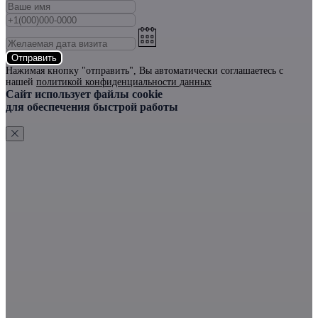
Отправить
Нажимая кнопку "отправить", Вы автоматически соглашаетесь с
нашей
политикой конфиденциальности данных
Сайт использует файлы cookie
для обеспечения быстрой работы
ХОРОШО, СОГЛАСЕН