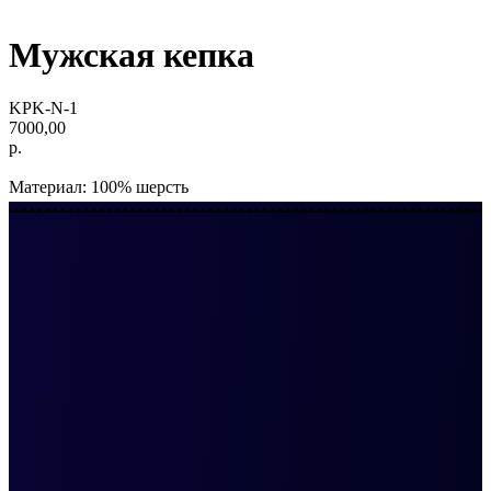
Мужская кепка
KPK-N-1
7000,00
р.
Материал: 100% шерсть