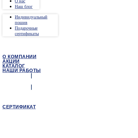
О нас
Наш блог
Индивидуальный
пошив
Подарочные
сертификаты
О КОМПАНИИ
АКЦИИ
КАТАЛОГ
НАШИ РАБОТЫ
Наши контакты
СЕРТИФИКАТ