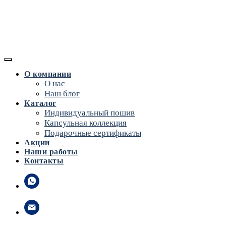
О компании
О нас
Наш блог
Каталог
Индивидуальный пошив
Капсульная коллекция
Подарочные сертификаты
Акции
Наши работы
Контакты