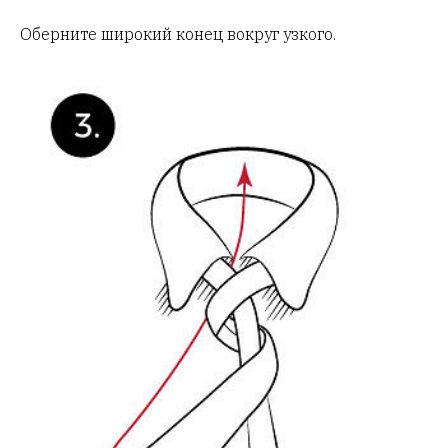
Оберните широкий конец вокруг узкого.