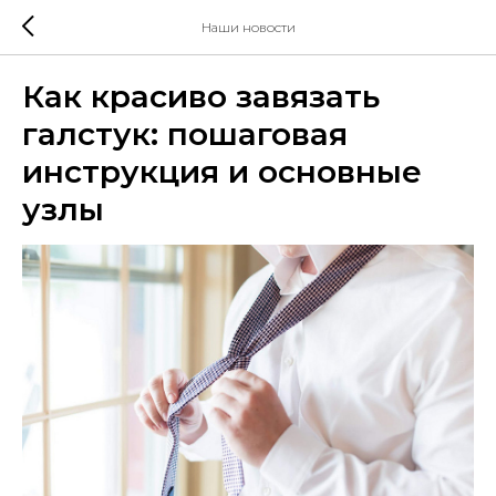
Наши новости
Как красиво завязать
галстук: пошаговая
инструкция и основные
узлы