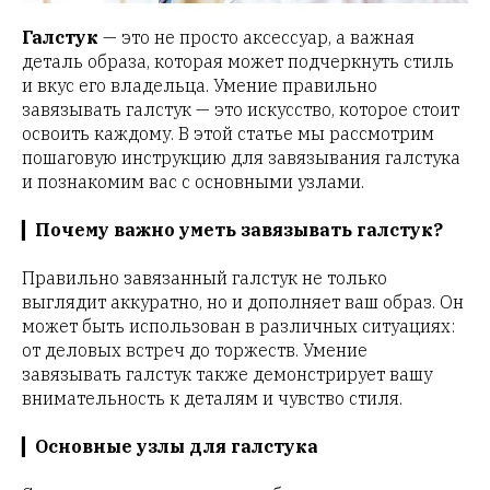
Галстук
— это не просто аксессуар, а важная
деталь образа, которая может подчеркнуть стиль
и вкус его владельца. Умение правильно
завязывать галстук — это искусство, которое стоит
освоить каждому. В этой статье мы рассмотрим
пошаговую инструкцию для завязывания галстука
и познакомим вас с основными узлами.
▎
Почему важно уметь завязывать галстук?
Правильно завязанный галстук не только
выглядит аккуратно, но и дополняет ваш образ. Он
может быть использован в различных ситуациях:
от деловых встреч до торжеств. Умение
завязывать галстук также демонстрирует вашу
внимательность к деталям и чувство стиля.
▎
Основные узлы для галстука