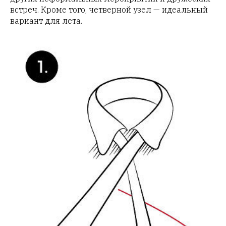
встреч. Кроме того, четверной узел — идеальный
вариант для лета.