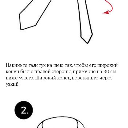
Накиньте галстук на шею так, чтобы его широкий
конец был с правой стороны, примерно на 30 см
ниже узкого. Широкий конец перекиньте через
узкий.