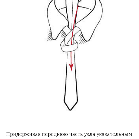
Придерживая переднюю часть узла указательным