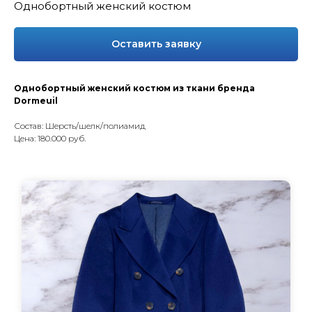
Однобортный женский костюм
Оставить заявку
Однобортный женский костюм из ткани бренда
Dormeuil
Состав: Шерсть/шелк/полиамид
Цена: 180.000 руб.