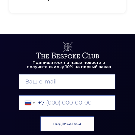
Подпишитесь на наши новости и
получите скидку 10% на первый заказ
+7
ПОДПИСАТЬСЯ