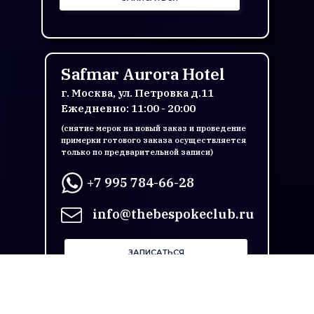
Safmar Aurora Hotel
г. Москва, ул. Петровка д.11
Ежедневно: 11:00 - 20:00
(снятие мерок на новый заказ и проведение
примерки готового заказа осуществляется
только по предварительной записи)
+7 995 784-66-28
info@thebespokeclub.ru
ЗАПИСАТЬСЯ