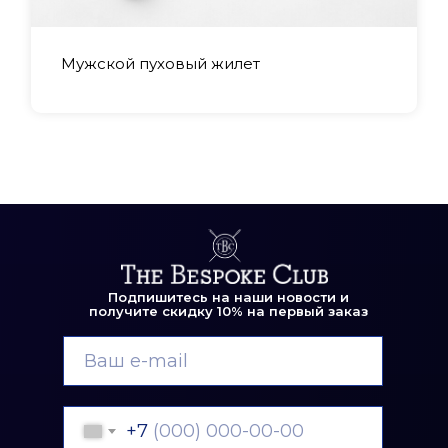
Мужской пуховый жилет
Подпишитесь на наши новости и
получите скидку 10% на первый заказ
+7