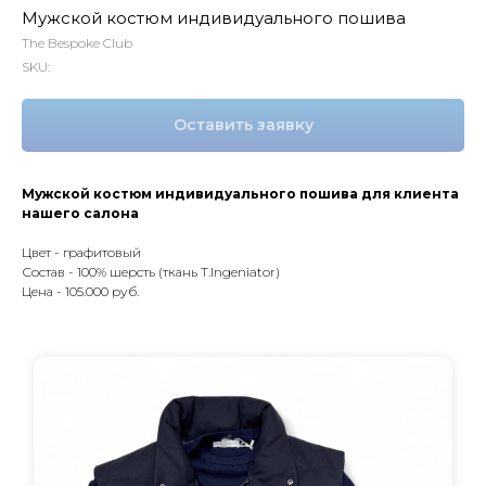
Мужской костюм индивидуального пошива
The Bespoke Club
SKU:
Оставить заявку
Мужской костюм индивидуального пошива для клиента
нашего салона
Цвет - графитовый
Состав - 100% шерсть (ткань T.Ingeniator)
Цена - 105.000 руб.