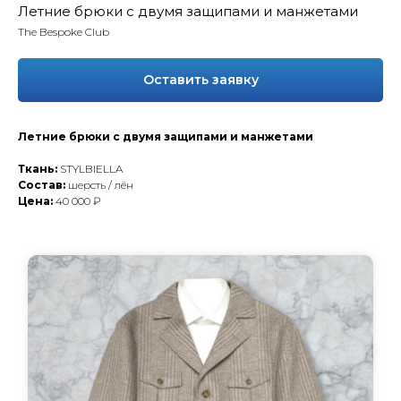
Летние брюки с двумя защипами и манжетами
The Bespoke Club
Оставить заявку
Летние брюки с двумя защипами и манжетами
Ткань:
STYLBIELLA
Состав:
шерсть / лён
Цена:
40 000 ₽