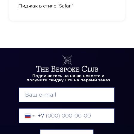
Пиджак в стиле “Safari”
Подпишитесь на наши новости и
получите скидку 10% на первый заказ
+7