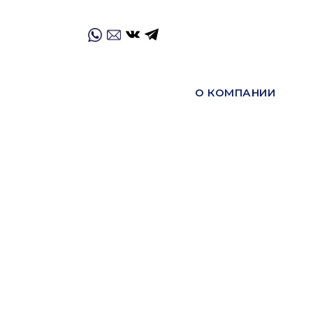
О КОМПАНИИ