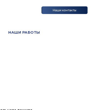
Наши контакты
НАШИ РАБОТЫ