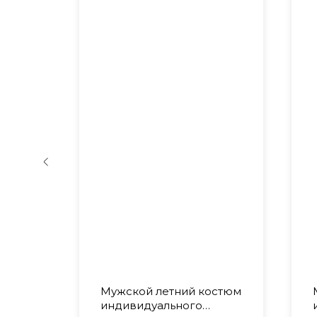
Мужской летний костюм
индивидуального