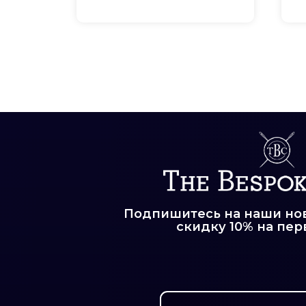
пошива
Подпишитесь на наши нов
скидку 10% на пер