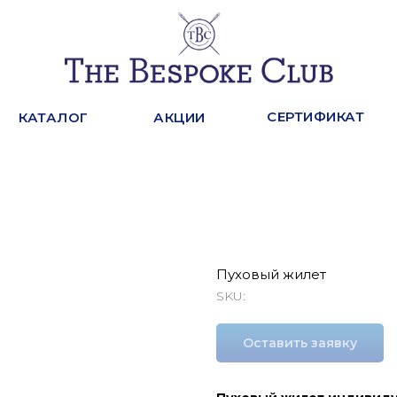
СЕРТИФИКАТ
КАТАЛОГ
АКЦИИ
Пуховый жилет
SKU:
Оставить заявку