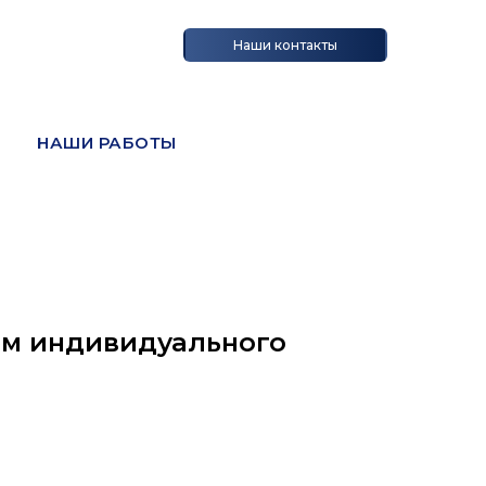
Наши контакты
НАШИ РАБОТЫ
м индивидуального