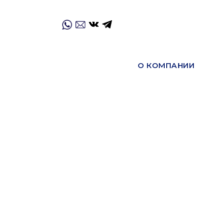
О КОМПАНИИ