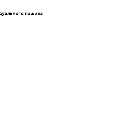
дуального пошива