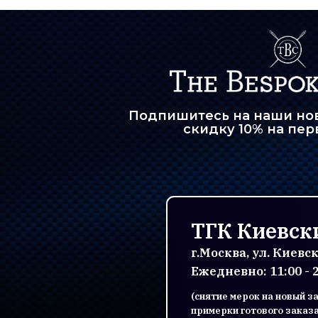
Подпишитесь на наши нов
скидку 10% на пер
ТГК Киевск
г.Москва, ул. Киевск
Ежедневно: 11:00 - 
(снятие мерок на новый з
примерки готового заказ