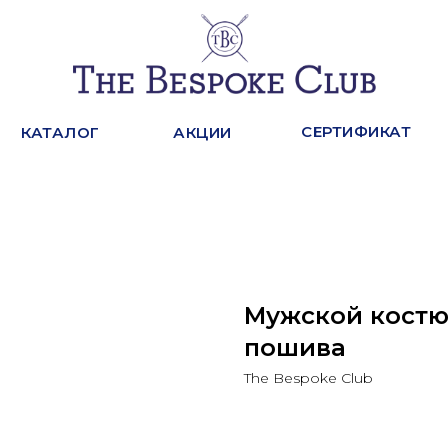
СЕРТИФИКАТ
КАТАЛОГ
АКЦИИ
Мужской костю
пошива
The Bespoke Club
Оставить заявку