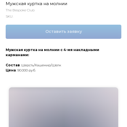
Мужская куртка на молнии
The Bespoke Club
SKU:
Оставить заявку
Мужская куртка на молнии с 4-мя накладными
карманами:
Состав
: Шерсть/Кашемир/Шелк
Цена
: 90.000 руб.