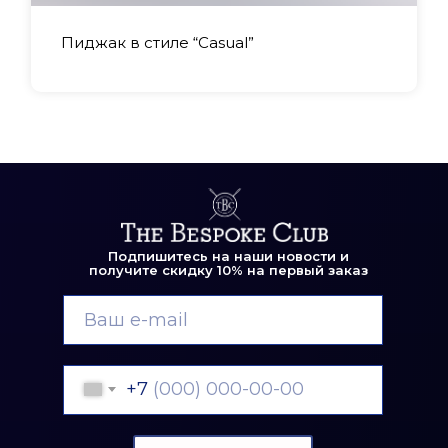
Пиджак в стиле “Casual”
Подпишитесь на наши новости и
получите скидку 10% на первый заказ
+7