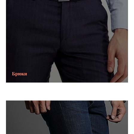
Брюки