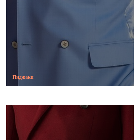
Пиджаки