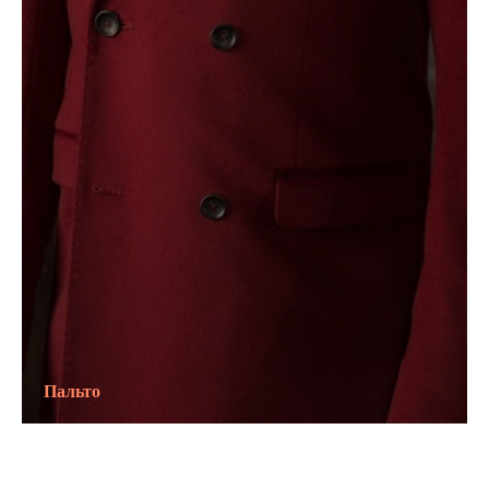
Пальто