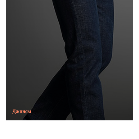
Джинсы