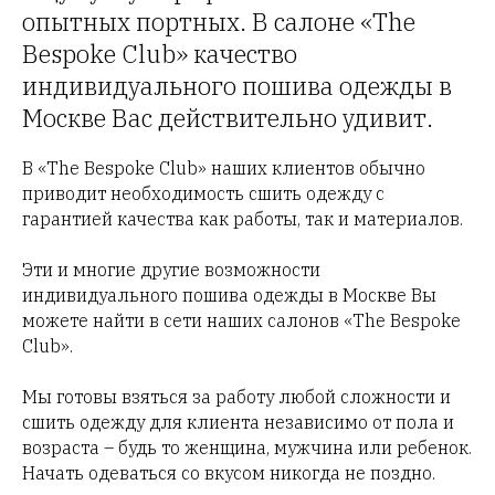
опытных портных. В салоне «The
Bespoke Club» качество
индивидуального пошива одежды в
Москве Вас действительно удивит.
В «The Bespoke Club» наших клиентов обычно
приводит необходимость сшить одежду с
гарантией качества как работы, так и материалов.
Эти и многие другие возможности
индивидуального пошива одежды в Москве Вы
можете найти в cети наших салонов «The Bespoke
Club».
Мы готовы взяться за работу любой сложности и
сшить одежду для клиента независимо от пола и
возраста – будь то женщина, мужчина или ребенок.
Начать одеваться со вкусом никогда не поздно.