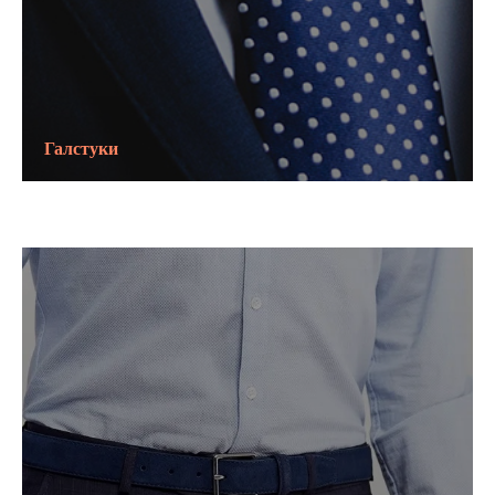
Галстуки