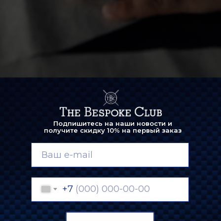
Подпишитесь на наши новости и
получите скидку 10% на первый заказ
+7