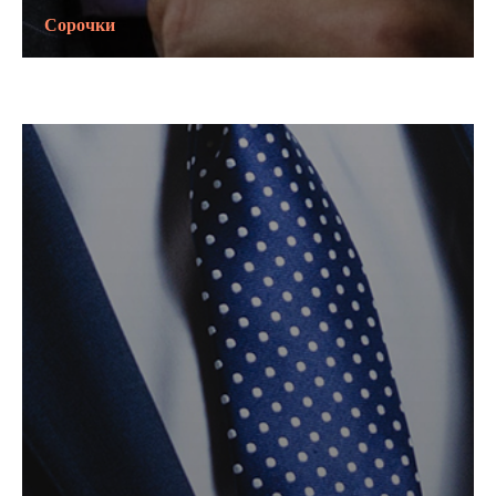
Сорочки