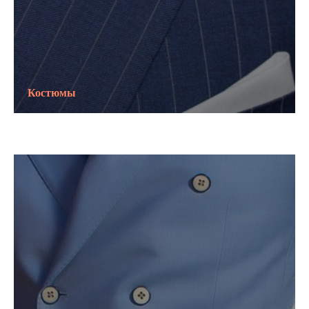
Костюмы