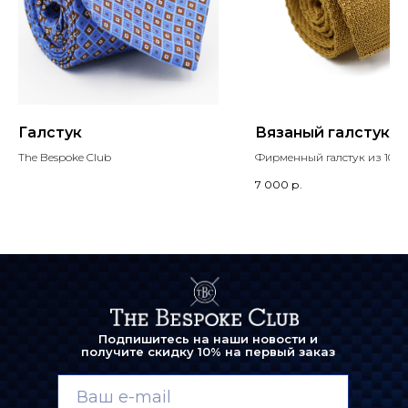
Галстук
Вязаный галстук
The Bespoke Club
Фирменный галстук из 100
7 000
р.
Подпишитесь на наши новости и
получите скидку 10% на первый заказ