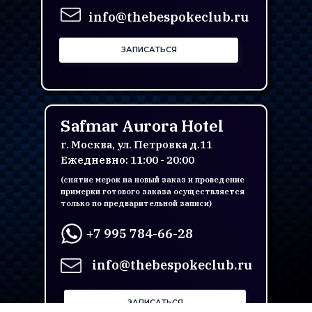
info@thebespokeclub.ru
ЗАПИСАТЬСЯ
Safmar Aurora Hotel
г. Москва, ул. Петровка д.11
Ежедневно: 11:00 - 20:00
(снятие мерок на новый заказ и проведение
примерки готового заказа осуществляется
только по предварительной записи)
+7 995 784-66-28
info@thebespokeclub.ru
ЗАПИСАТЬСЯ