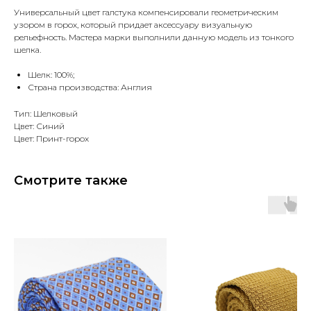
Универсальный цвет галстука компенсировали геометрическим
узором в горох, который придает аксессуару визуальную
рельефность. Мастера марки выполнили данную модель из тонкого
шелка.
Шелк: 100%;
Страна производства: Англия
Тип: Шелковый
Цвет: Синий
Цвет: Принт-горох
Смотрите также