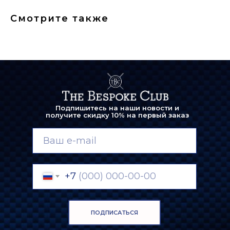
Смотрите также
Подпишитесь на наши новости и
получите скидку 10% на первый заказ
+7
ПОДПИСАТЬСЯ